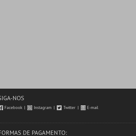
SIGA-NOS
Facebook
Instagram
Twitter
E-mail
FORMAS DE PAGAMENTO: