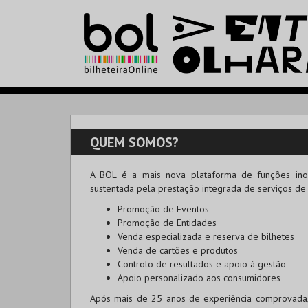
QUEM SOMOS?
A
BOL
é a mais nova plataforma de funções inov
sustentada pela prestação integrada de serviços de
Promoção de Eventos
Promoção de Entidades
Venda especializada e reserva de bilhetes
Venda de cartões e produtos
Controlo de resultados e apoio à gestão
Apoio personalizado aos consumidores
Após mais de 25 anos de experiência comprovada, c