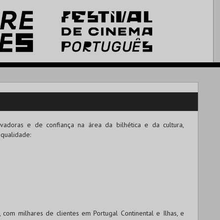
adoras e de confiança na área da bilhética e da cultura,
 qualidade:
om milhares de clientes em Portugal Continental e Ilhas, e