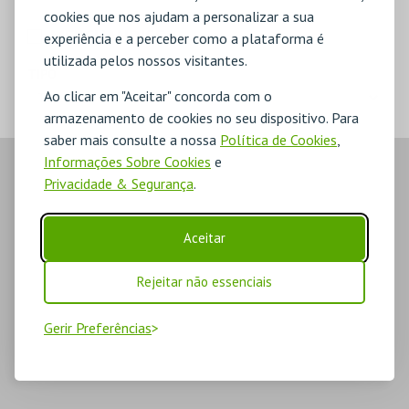
cookies que nos ajudam a personalizar a sua
MERCHANDISE
experiência e a perceber como a plataforma é
utilizada pelos nossos visitantes.
TIPO
Ao clicar em "Aceitar" concorda com o
armazenamento de cookies no seu dispositivo. Para
saber mais consulte a nossa
Política de Cookies
,
Informações Sobre Cookies
e
Privacidade & Segurança
.
Aceitar
Rejeitar não essenciais
Gerir Preferências