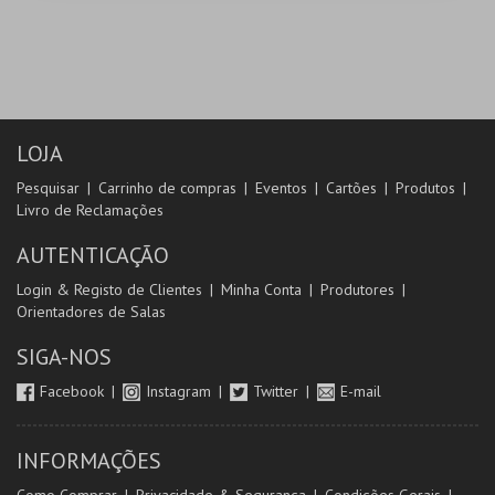
LOJA
Pesquisar
Carrinho de compras
Eventos
Cartões
Produtos
Livro de Reclamações
AUTENTICAÇÃO
Login & Registo de Clientes
Minha Conta
Produtores
Orientadores de Salas
SIGA-NOS
Facebook
Instagram
Twitter
E-mail
INFORMAÇÕES